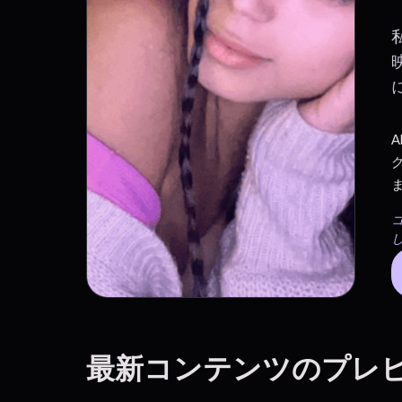
最新コンテンツのプレ