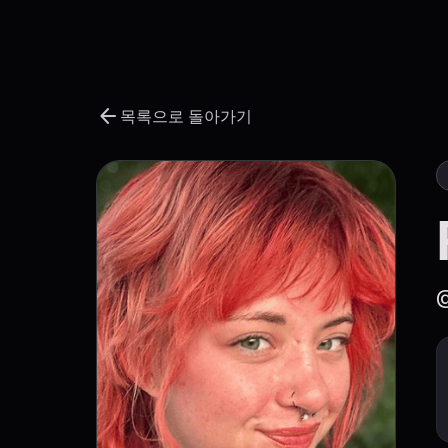
arrow_back
목록으로 돌아가기